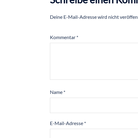
Deine E-Mail-Adresse wird nicht veröffent
Kommentar
*
Name
*
E-Mail-Adresse
*