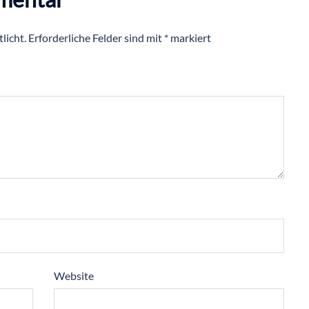
licht.
Erforderliche Felder sind mit
*
markiert
Website