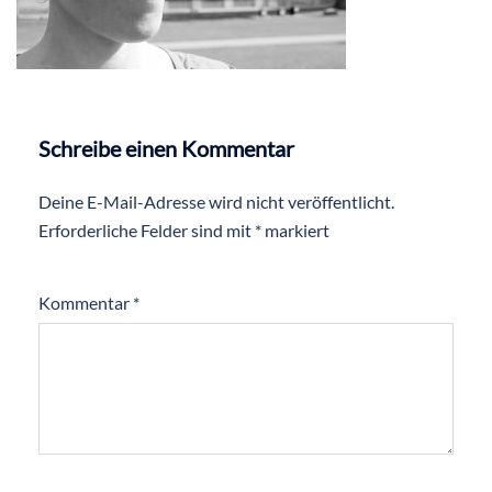
Schreibe einen Kommentar
Deine E-Mail-Adresse wird nicht veröffentlicht.
Erforderliche Felder sind mit
*
markiert
Kommentar
*