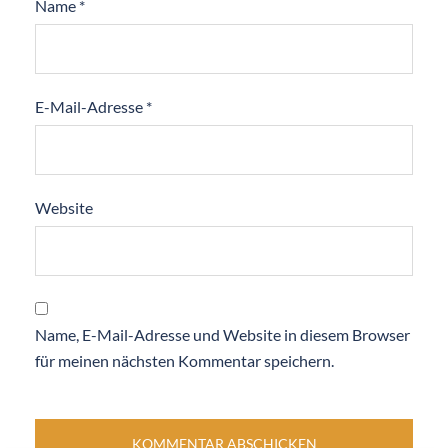
Name
*
E-Mail-Adresse
*
Website
Name, E-Mail-Adresse und Website in diesem Browser
für meinen nächsten Kommentar speichern.