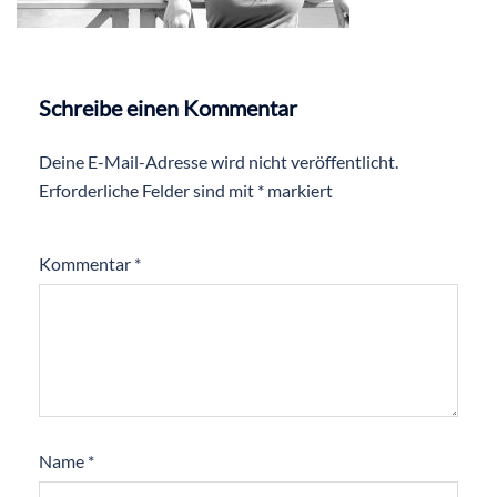
Schreibe einen Kommentar
Deine E-Mail-Adresse wird nicht veröffentlicht.
Erforderliche Felder sind mit
*
markiert
Kommentar
*
Name
*