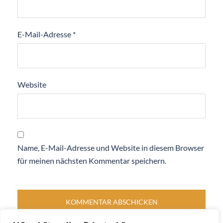
E-Mail-Adresse
*
Website
Name, E-Mail-Adresse und Website in diesem Browser
für meinen nächsten Kommentar speichern.